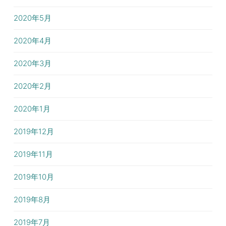
2020年5月
2020年4月
2020年3月
2020年2月
2020年1月
2019年12月
2019年11月
2019年10月
2019年8月
2019年7月