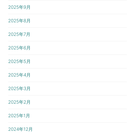
2025年9月
2025年8月
2025年7月
2025年6月
2025年5月
2025年4月
2025年3月
2025年2月
2025年1月
2024年12月