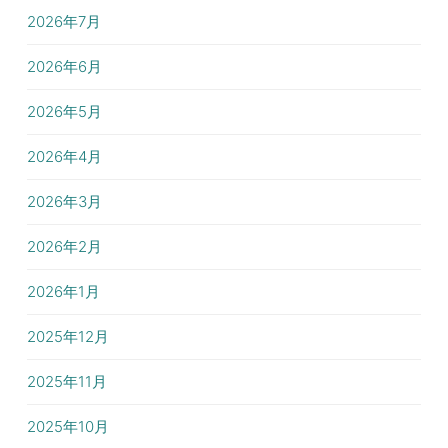
2026年7月
2026年6月
2026年5月
2026年4月
2026年3月
2026年2月
2026年1月
2025年12月
2025年11月
2025年10月