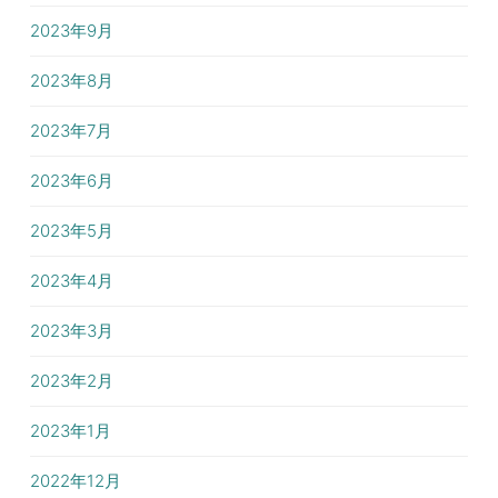
2023年9月
2023年8月
2023年7月
2023年6月
2023年5月
2023年4月
2023年3月
2023年2月
2023年1月
2022年12月