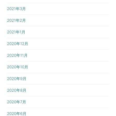
2021年3月
2021年2月
2021年1月
2020年12月
2020年11月
2020年10月
2020年9月
2020年8月
2020年7月
2020年6月