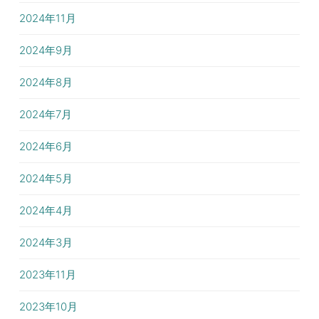
2024年11月
2024年9月
2024年8月
2024年7月
2024年6月
2024年5月
2024年4月
2024年3月
2023年11月
2023年10月