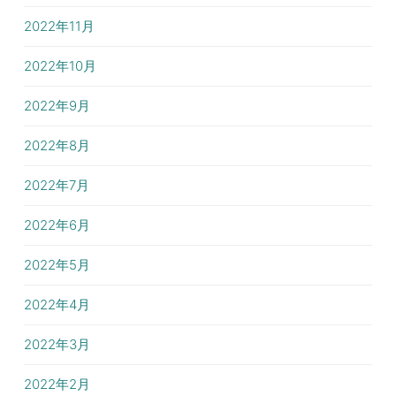
2022年11月
2022年10月
2022年9月
2022年8月
2022年7月
2022年6月
2022年5月
2022年4月
2022年3月
2022年2月