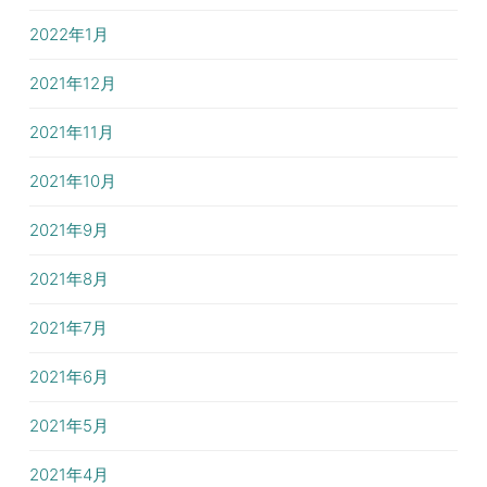
2022年1月
2021年12月
2021年11月
2021年10月
2021年9月
2021年8月
2021年7月
2021年6月
2021年5月
2021年4月