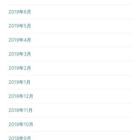
2019年6月
2019年5月
2019年4月
2019年3月
2019年2月
2019年1月
2018年12月
2018年11月
2018年10月
2018年9月