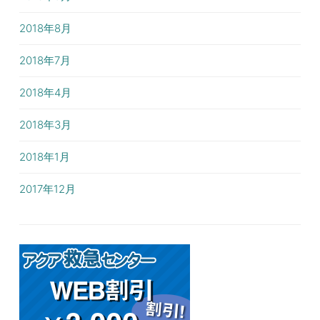
2018年8月
2018年7月
2018年4月
2018年3月
2018年1月
2017年12月