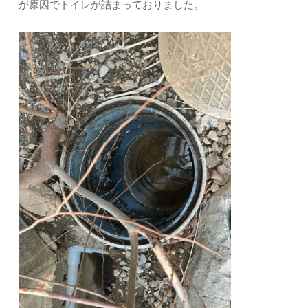
が原因でトイレが詰まっておりました。