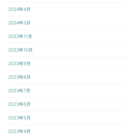
2024年4月
2024年3月
2023年11月
2023年10月
2023年9月
2023年8月
2023年7月
2023年6月
2023年5月
2023年4月