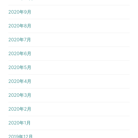
2020年9月
2020年8月
2020年7月
2020年6月
2020年5月
2020年4月
2020年3月
2020年2月
2020年1月
2019年12月