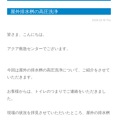
屋外排水桝の高圧洗浄
2026.02.19 Thu
皆さま、こんにちは。
アクア救急センターでございます。
今回は屋外の排水桝の高圧洗浄について、ご紹介をさせて
いただきます。
お客様からは、トイレのつまりでご連絡をいただきまし
た。
現場の状況を拝見させていただいたところ、屋外の排水桝