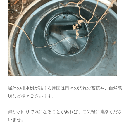
屋外の排水桝が詰まる原因は日々の汚れの蓄積や、自然環
境など様々ございます。
何か水回りで気になることがあれば、ご気軽に連絡くださ
いませ。