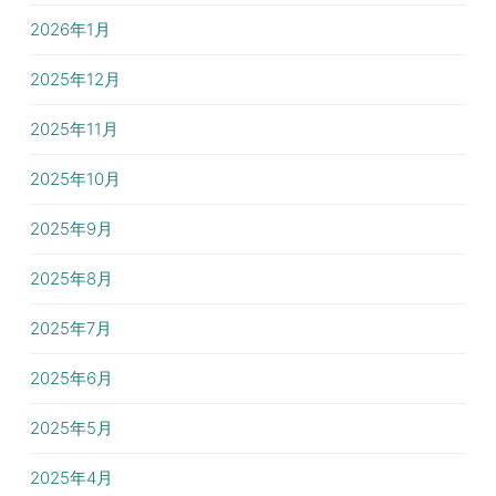
2026年1月
2025年12月
2025年11月
2025年10月
2025年9月
2025年8月
2025年7月
2025年6月
2025年5月
2025年4月