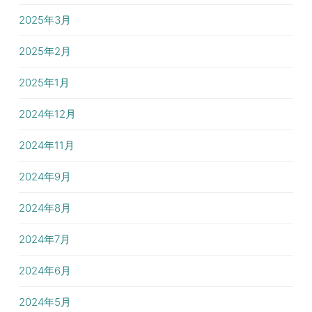
2025年3月
2025年2月
2025年1月
2024年12月
2024年11月
2024年9月
2024年8月
2024年7月
2024年6月
2024年5月