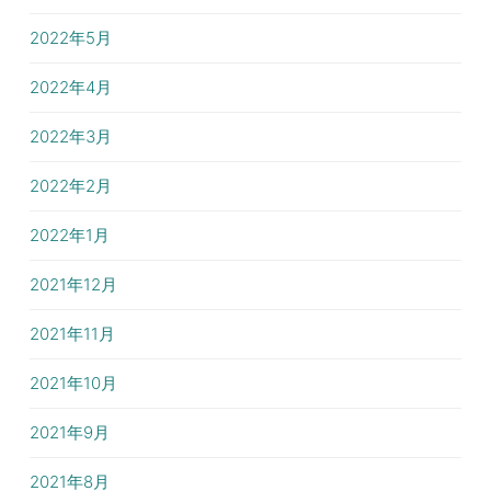
2022年5月
2022年4月
2022年3月
2022年2月
2022年1月
2021年12月
2021年11月
2021年10月
2021年9月
2021年8月