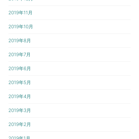
2019年11月
2019年10月
2019年8月
2019年7月
2019年6月
2019年5月
2019年4月
2019年3月
2019年2月
2019年1月