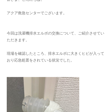
アクア救急センターでございます。
今回は洗濯機排水エルボの交換について、ご紹介させてい
ただきます。
現場を確認したところ、排水エルボに大きくヒビが入って
おり応急処置をされている状況でした。