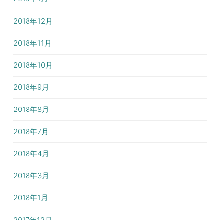
2018年12月
2018年11月
2018年10月
2018年9月
2018年8月
2018年7月
2018年4月
2018年3月
2018年1月
2017年12月