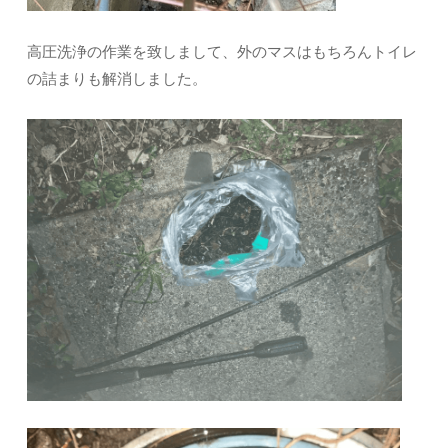
高圧洗浄の作業を致しまして、外のマスはもちろんトイレ
の詰まりも解消しました。