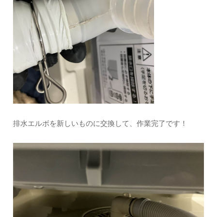
排水エルボを新しいものに交換して、作業完了です！