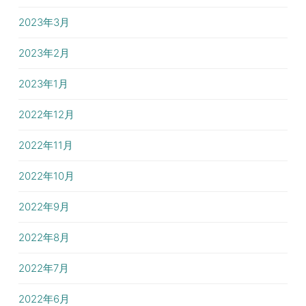
2023年3月
2023年2月
2023年1月
2022年12月
2022年11月
2022年10月
2022年9月
2022年8月
2022年7月
2022年6月