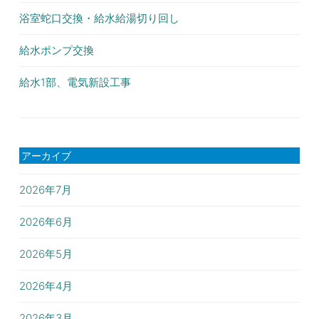
浴室蛇口交換・給水給湯切り回し
給水ポンプ交換
給水1部、電気新設工事
アーカイブ
2026年7月
2026年6月
2026年5月
2026年4月
2026年3月