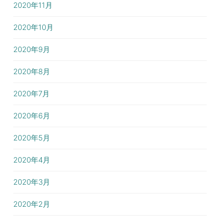
2020年11月
2020年10月
2020年9月
2020年8月
2020年7月
2020年6月
2020年5月
2020年4月
2020年3月
2020年2月