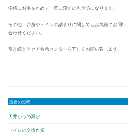
浴槽にお湯をためて一気に流すのも予防になります。
その他、台所やトイレの詰まりに関してもお気軽にお問い
合わせください。
引き続きアクア救急センターを宜しくお願い致します。
最近の投稿
天井からの漏水
トイレの交換作業