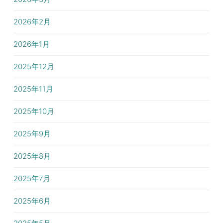
2026年2月
2026年1月
2025年12月
2025年11月
2025年10月
2025年9月
2025年8月
2025年7月
2025年6月