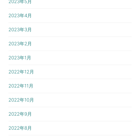
2023年5月
2023年4月
2023年3月
2023年2月
2023年1月
2022年12月
2022年11月
2022年10月
2022年9月
2022年8月