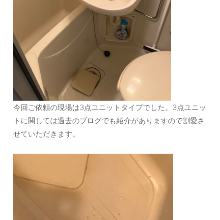
今回ご依頼の現場は3点ユニットタイプでした。3点ユニッ
トに関しては過去のブログでも紹介がありますので割愛さ
せていただきます。