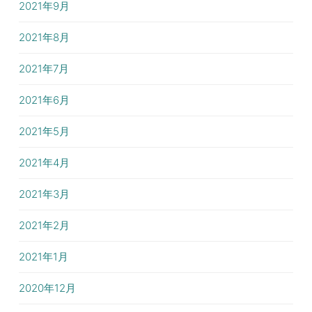
2021年9月
2021年8月
2021年7月
2021年6月
2021年5月
2021年4月
2021年3月
2021年2月
2021年1月
2020年12月