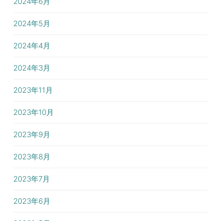
2024年6月
2024年5月
2024年4月
2024年3月
2023年11月
2023年10月
2023年9月
2023年8月
2023年7月
2023年6月