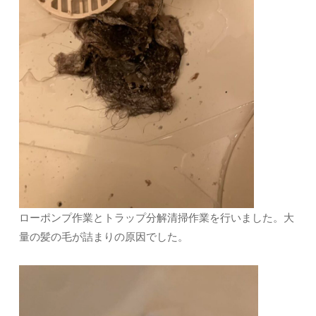
ローポンプ作業とトラップ分解清掃作業を行いました。大
量の髪の毛が詰まりの原因でした。