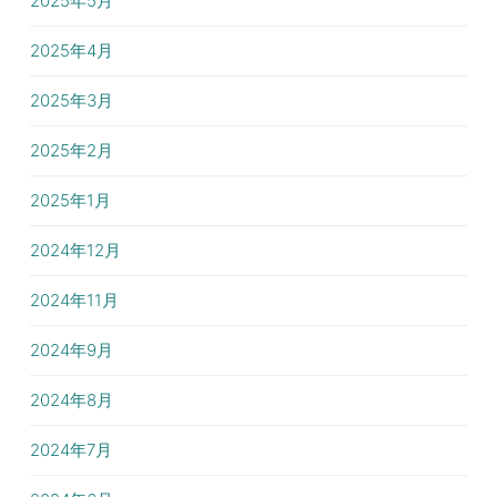
2025年5月
2025年4月
2025年3月
2025年2月
2025年1月
2024年12月
2024年11月
2024年9月
2024年8月
2024年7月