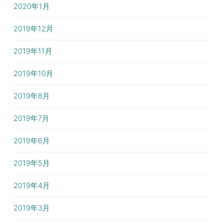
2020年1月
2019年12月
2019年11月
2019年10月
2019年8月
2019年7月
2019年6月
2019年5月
2019年4月
2019年3月