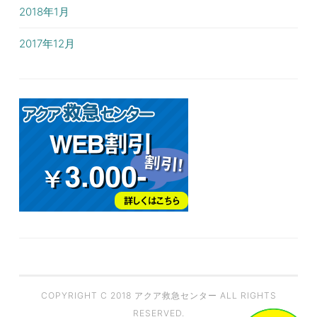
2018年1月
2017年12月
COPYRIGHT C 2018 アクア救急センター ALL RIGHTS
RESERVED.