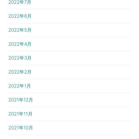
2022年7月
2022年6月
2022年5月
2022年4月
2022年3月
2022年2月
2022年1月
2021年12月
2021年11月
2021年10月