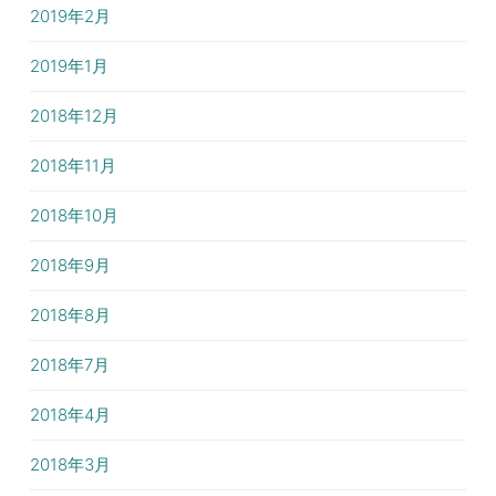
2019年2月
2019年1月
2018年12月
2018年11月
2018年10月
2018年9月
2018年8月
2018年7月
2018年4月
2018年3月