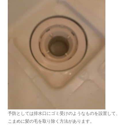
予防としては排水口にゴミ受けのようなものを設置して、
こまめに髪の毛を取り除く方法があります。