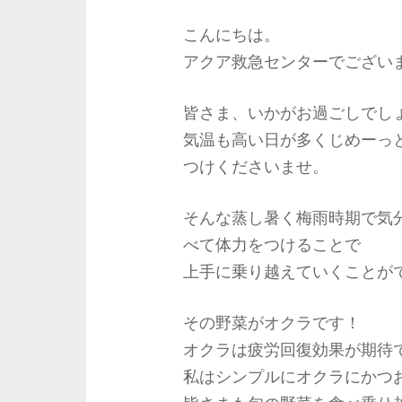
こんにちは。
アクア救急センターでござい
皆さま、いかがお過ごしでし
気温も高い日が多くじめーっ
つけくださいませ。
そんな蒸し暑く梅雨時期で気
べて体力をつけることで
上手に乗り越えていくことが
その野菜がオクラです！
オクラは疲労回復効果が期待
私はシンプルにオクラにかつ