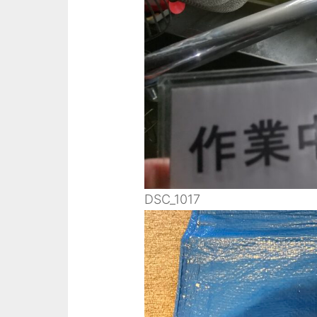
DSC_1017