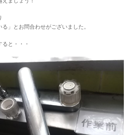
越えましょう！
り
いる」とお問合わせがございました。
すると・・・