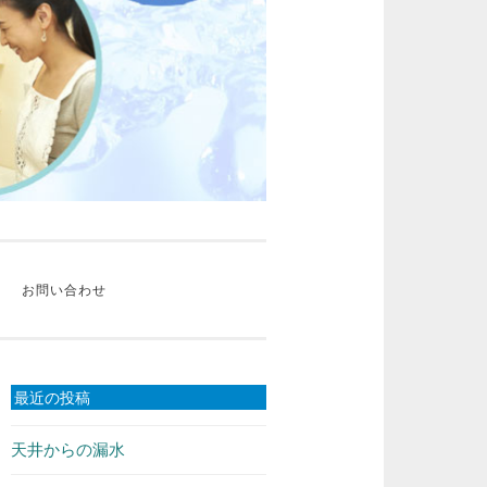
お問い合わせ
最近の投稿
天井からの漏水