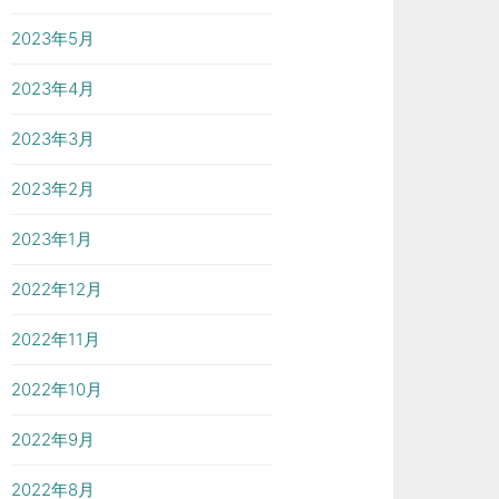
2023年5月
2023年4月
2023年3月
2023年2月
2023年1月
2022年12月
2022年11月
2022年10月
2022年9月
2022年8月