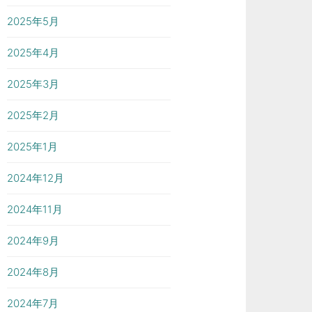
2025年5月
2025年4月
2025年3月
2025年2月
2025年1月
2024年12月
2024年11月
2024年9月
2024年8月
2024年7月