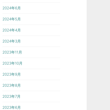
2024年6月
2024年5月
2024年4月
2024年3月
2023年11月
2023年10月
2023年9月
2023年8月
2023年7月
2023年6月