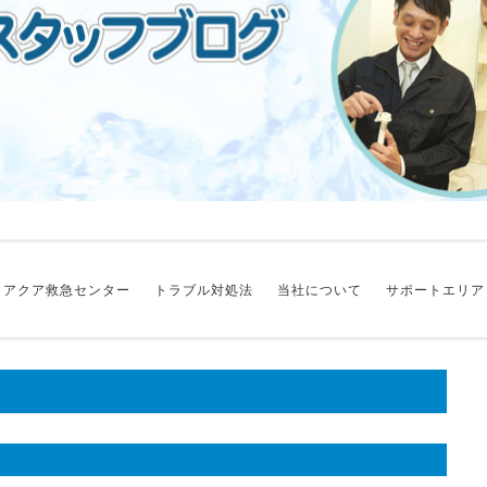
アクア救急センター
トラブル対処法
当社について
サポートエリア