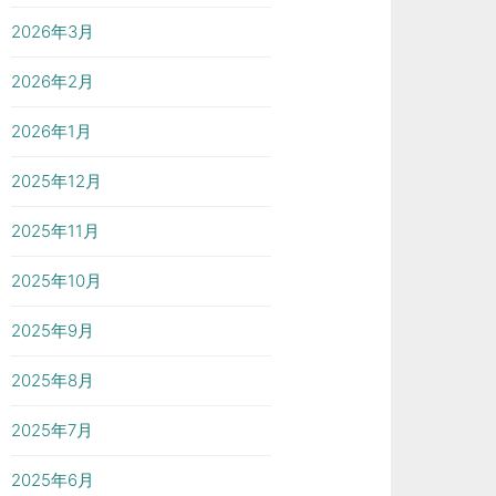
2026年3月
2026年2月
2026年1月
2025年12月
2025年11月
2025年10月
2025年9月
2025年8月
2025年7月
2025年6月