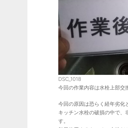
DSC_1018
今回の作業内容は水栓上部交
今回の原因は恐らく経年劣化
キッチン水栓の破損の中で、
す。