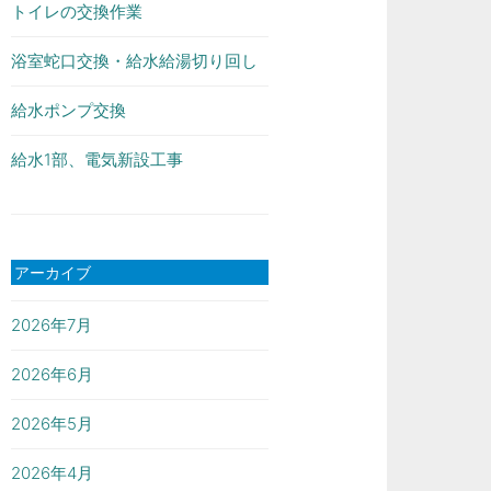
トイレの交換作業
浴室蛇口交換・給水給湯切り回し
給水ポンプ交換
給水1部、電気新設工事
アーカイブ
2026年7月
2026年6月
2026年5月
2026年4月