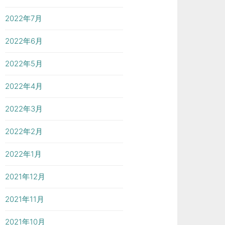
2022年7月
2022年6月
2022年5月
2022年4月
2022年3月
2022年2月
2022年1月
2021年12月
2021年11月
2021年10月