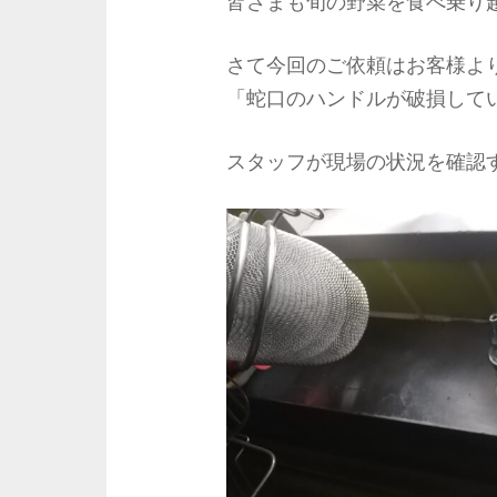
皆さまも旬の野菜を食べ乗り
さて今回のご依頼はお客様よ
「蛇口のハンドルが破損して
スタッフが現場の状況を確認