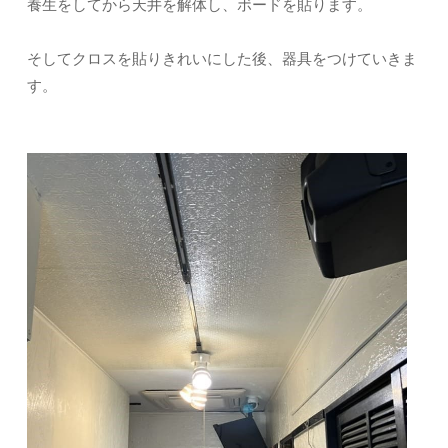
養生をしてから天井を解体し、ボードを貼ります。
そしてクロスを貼りきれいにした後、器具をつけていきま
す。