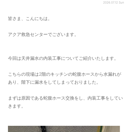
2026.07.12 Sun
皆さま、こんにちは。
アクア救急センターでございます。
今回は天井漏水の内装工事についてご紹介いたします。
こちらの現場は2階のキッチンの蛇腹ホースから水漏れが
あり、階下に漏水をしてしまっておりました。
まずは原因である蛇腹ホース交換をし、内装工事をしてい
きます。