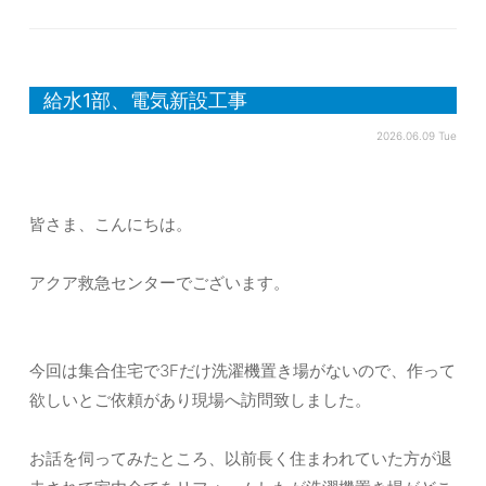
給水1部、電気新設工事
2026.06.09 Tue
皆さま、こんにちは。
アクア救急センターでございます。
今回は集合住宅で3Fだけ洗濯機置き場がないので、作って
欲しいとご依頼があり現場へ訪問致しました。
お話を伺ってみたところ、以前長く住まわれていた方が退