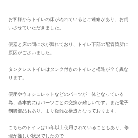
お客様からトイレの床がぬれているとご連絡があり、お伺
いさせていただきました。
便器と床の間に水が漏れており、トイレ下部の配管箇所に
原因がございました。
タンクレストイレはタンク付きのトイレと構造が全く異な
ります。
便座やウォシュレットなどのパーツが一体となっている
為、基本的にはパーツごとの交換が難しいです。また電子
制御部品もあり、より複雑な構造となっております。
こちらのトイレは15年以上使用されていることもあり、修
理が難しい状況でしたので