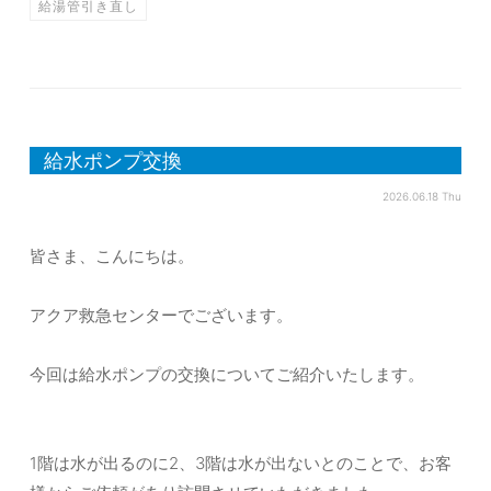
給湯管引き直し
給水ポンプ交換
2026.06.18 Thu
皆さま、こんにちは。
アクア救急センターでございます。
今回は給水ポンプの交換についてご紹介いたします。
1階は水が出るのに2、3階は水が出ないとのことで、お客