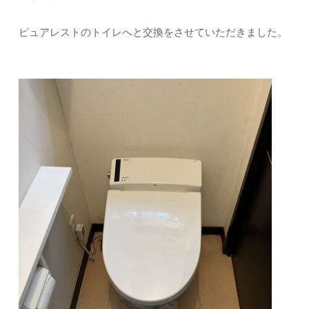
ピュアレストのトイレへと交換をさせていただきました。