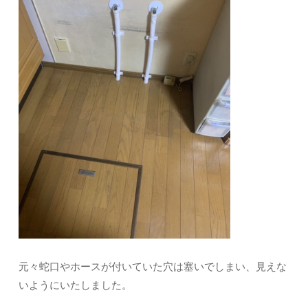
元々蛇口やホースが付いていた穴は塞いでしまい、見えな
いようにいたしました。