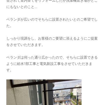
去されて室内全てをリフォームしたが洗濯機置き場がどこ
にもないとのこと…
ベランダが広いのでそちらに設置されたいとのご希望でし
た。
しっかり現調をし、お客様のご要望に添えるようにご提案
をさせていただきます。
ベランダは伺った通り広かったので、そちらに設置できる
ように給水1部工事と電気新設工事をさせていただきま
す。