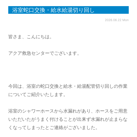
浴室蛇口交換・給水給湯切り回し
2026.06.22 Mon
皆さま、こんにちは。
アクア救急センターでございます。
今回は、浴室の蛇口交換と給水・給湯配管切り回しの作業
についてご紹介いたします。
浴室のシャワーホースから水漏れがあり、ホースをご用意
いただいたがうまく付けることが出来ず水漏れが止まらな
くなってしまったとご連絡がございました。