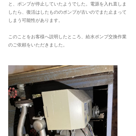
と、ポンプが停止していたようでした。電源を入れ直しま
したら、復活はしたもののポンプが古いのでまた止まって
しまう可能性があります。
このことをお客様へ説明したところ、給水ポンプ交換作業
のご依頼をいただきました。