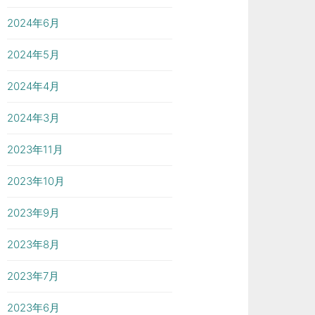
2024年6月
2024年5月
2024年4月
2024年3月
2023年11月
2023年10月
2023年9月
2023年8月
2023年7月
2023年6月