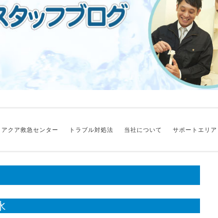
アクア救急センター
トラブル対処法
当社について
サポートエリア
水