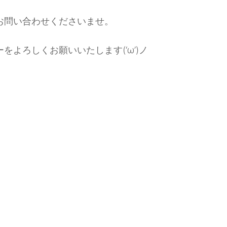
お問い合わせくださいませ。
よろしくお願いいたします(‘ω’)ノ