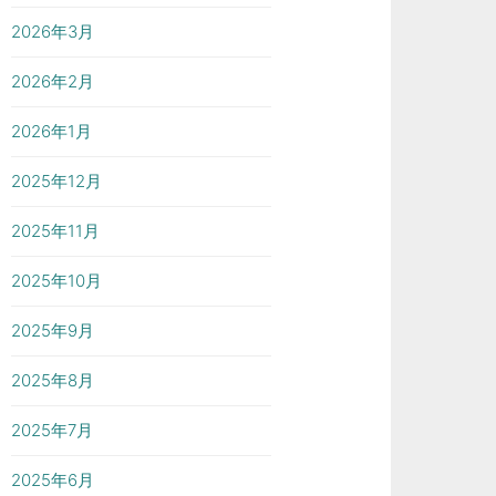
2026年3月
2026年2月
2026年1月
2025年12月
2025年11月
2025年10月
2025年9月
2025年8月
2025年7月
2025年6月