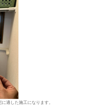
宅に適した施工になります。