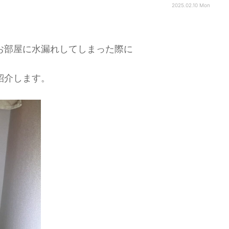
2025.02.10 Mon
お部屋に水漏れしてしまった際に
紹介します。