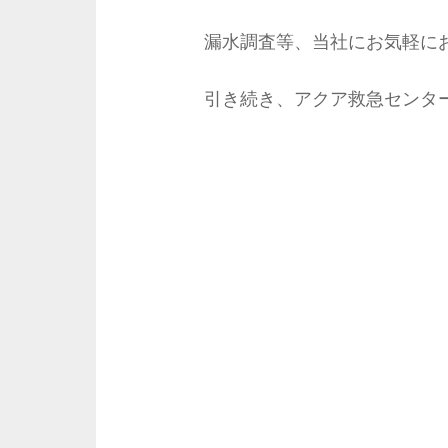
漏水調査等、当社にお気軽に
引き続き、アクア救急センターを