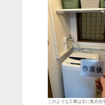
このような工事は主に集合住