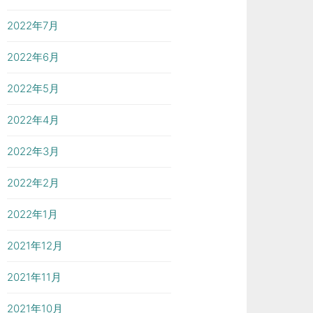
2022年7月
2022年6月
2022年5月
2022年4月
2022年3月
2022年2月
2022年1月
2021年12月
2021年11月
2021年10月