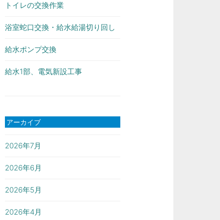
トイレの交換作業
浴室蛇口交換・給水給湯切り回し
給水ポンプ交換
給水1部、電気新設工事
アーカイブ
2026年7月
2026年6月
2026年5月
2026年4月