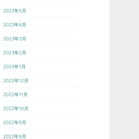
2023年5月
2023年4月
2023年3月
2023年2月
2023年1月
2022年12月
2022年11月
2022年10月
2022年9月
2022年8月