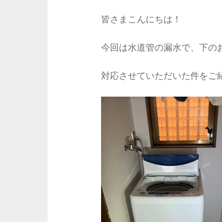
皆さまこんにちは！
今回は水道管の漏水で、下の
対応させていただいた件をご