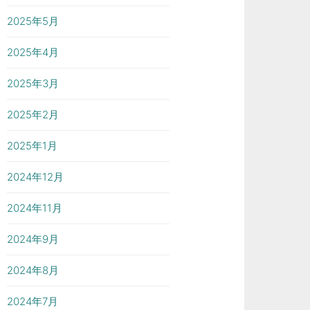
2025年5月
2025年4月
2025年3月
2025年2月
2025年1月
2024年12月
2024年11月
2024年9月
2024年8月
2024年7月