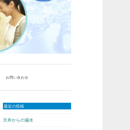
お問い合わせ
最近の投稿
天井からの漏水