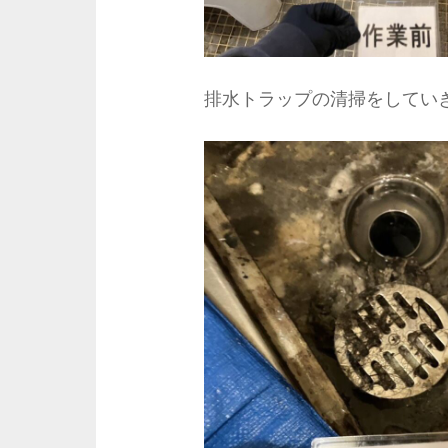
排水トラップの清掃をしてい