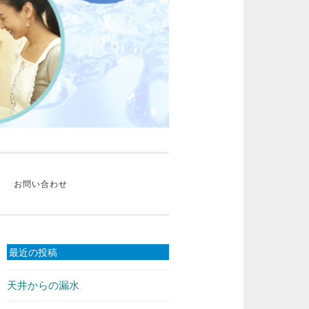
お問い合わせ
最近の投稿
天井からの漏水