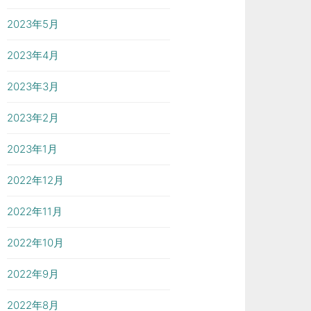
2023年5月
2023年4月
2023年3月
2023年2月
2023年1月
2022年12月
2022年11月
2022年10月
2022年9月
2022年8月