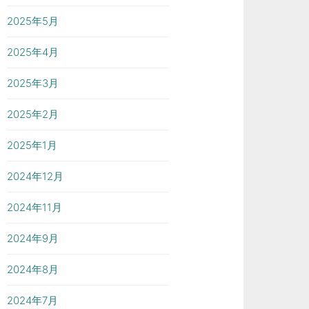
2025年5月
2025年4月
2025年3月
2025年2月
2025年1月
2024年12月
2024年11月
2024年9月
2024年8月
2024年7月