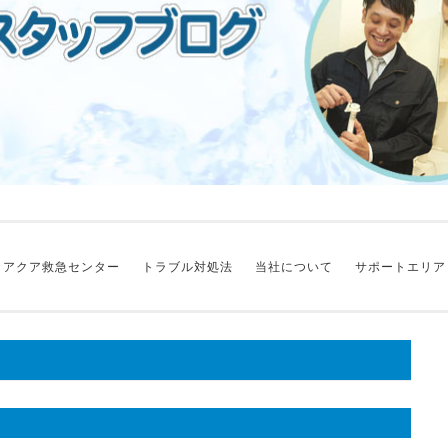
アクア救急センター
トラブル対処法
当社について
サポートエリア