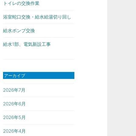
トイレの交換作業
浴室蛇口交換・給水給湯切り回し
給水ポンプ交換
給水1部、電気新設工事
アーカイブ
2026年7月
2026年6月
2026年5月
2026年4月