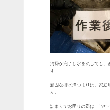
清掃が完了し水を流しても、
す。
頑固な排水溝つまりは、家庭
ん。
詰まりでお困りの際は、当社