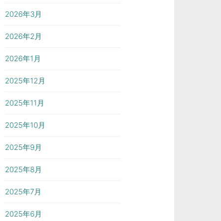
2026年3月
2026年2月
2026年1月
2025年12月
2025年11月
2025年10月
2025年9月
2025年8月
2025年7月
2025年6月