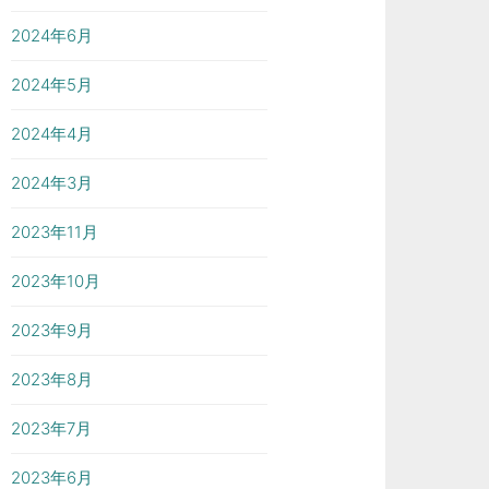
2024年6月
2024年5月
2024年4月
2024年3月
2023年11月
2023年10月
2023年9月
2023年8月
2023年7月
2023年6月