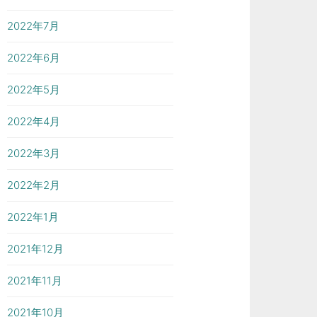
2022年7月
2022年6月
2022年5月
2022年4月
2022年3月
2022年2月
2022年1月
2021年12月
2021年11月
2021年10月