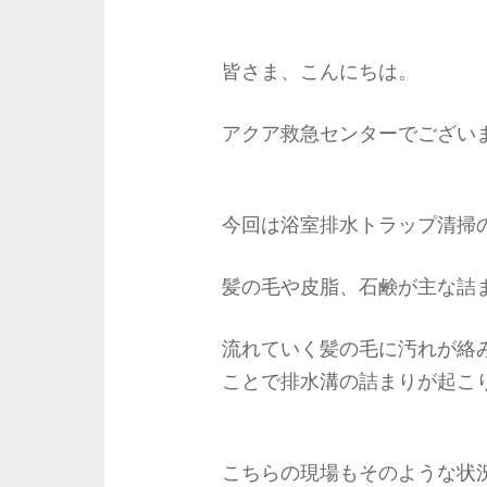
皆さま、こんにちは。
アクア救急センターでござい
今回は浴室排水トラップ清掃
髪の毛や皮脂、石鹸が主な詰
流れていく髪の毛に汚れが絡
ことで排水溝の詰まりが起こ
こちらの現場もそのような状