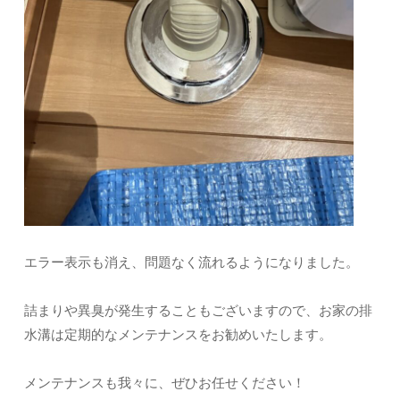
エラー表示も消え、問題なく流れるようになりました。
詰まりや異臭が発生することもございますので、お家の排
水溝は定期的なメンテナンスをお勧めいたします。
メンテナンスも我々に、ぜひお任せください！