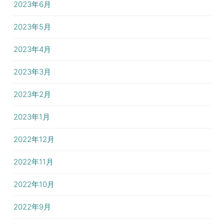
2023年6月
2023年5月
2023年4月
2023年3月
2023年2月
2023年1月
2022年12月
2022年11月
2022年10月
2022年9月