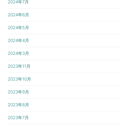
2024年7月
2024年6月
2024年5月
2024年4月
2024年3月
2023年11月
2023年10月
2023年9月
2023年8月
2023年7月