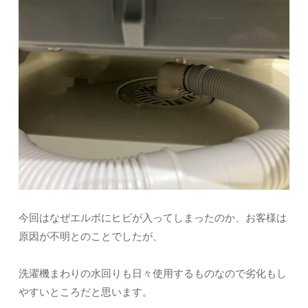
今回はなぜエルボにヒビが入ってしまったのか、お客様は
原因が不明とのことでしたが、
洗濯機まわりの水回りも日々使用するものなので劣化もし
やすいところだと思います。