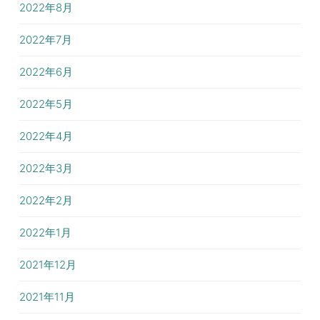
2022年8月
2022年7月
2022年6月
2022年5月
2022年4月
2022年3月
2022年2月
2022年1月
2021年12月
2021年11月