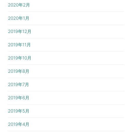
2020年2月
2020年1月
2019年12月
2019年11月
2019年10月
2019年8月
2019年7月
2019年6月
2019年5月
2019年4月