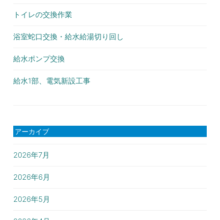
トイレの交換作業
浴室蛇口交換・給水給湯切り回し
給水ポンプ交換
給水1部、電気新設工事
アーカイブ
2026年7月
2026年6月
2026年5月