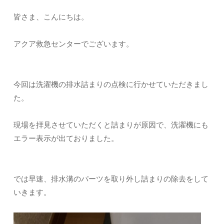
皆さま、こんにちは。
アクア救急センターでございます。
今回は洗濯機の排水詰まりの点検に行かせていただきまし
た。
現場を拝見させていただくと詰まりが原因で、洗濯機にも
エラー表示が出ておりました。
では早速、排水溝のパーツを取り外し詰まりの除去をして
いきます。