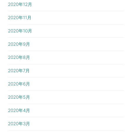
2020年12月
2020年11月
2020年10月
2020年9月
2020年8月
2020年7月
2020年6月
2020年5月
2020年4月
2020年3月