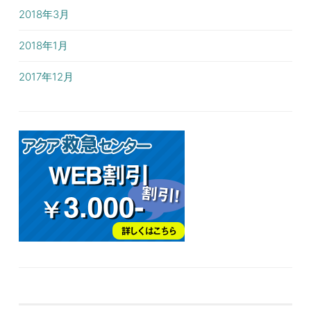
2018年3月
2018年1月
2017年12月