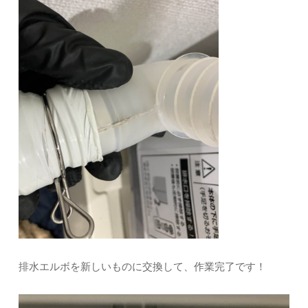
排水エルボを新しいものに交換して、作業完了です！