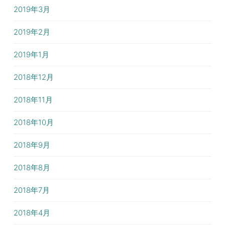
2019年3月
2019年2月
2019年1月
2018年12月
2018年11月
2018年10月
2018年9月
2018年8月
2018年7月
2018年4月