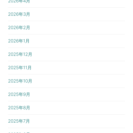
2026年4月
2026年3月
2026年2月
2026年1月
2025年12月
2025年11月
2025年10月
2025年9月
2025年8月
2025年7月