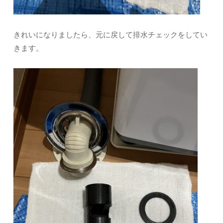
きれいになりましたら、元に戻して排水チェックをしてい
きます。