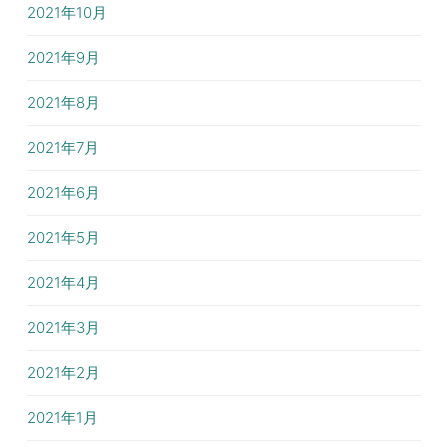
2021年10月
2021年9月
2021年8月
2021年7月
2021年6月
2021年5月
2021年4月
2021年3月
2021年2月
2021年1月