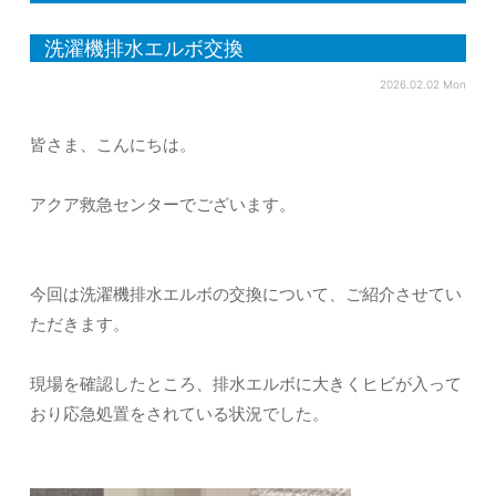
洗濯機排水エルボ交換
2026.02.02 Mon
皆さま、こんにちは。
アクア救急センターでございます。
今回は洗濯機排水エルボの交換について、ご紹介させてい
ただきます。
現場を確認したところ、排水エルボに大きくヒビが入って
おり応急処置をされている状況でした。