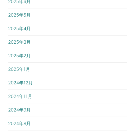
2025年6月
2025年5月
2025年4月
2025年3月
2025年2月
2025年1月
2024年12月
2024年11月
2024年9月
2024年8月