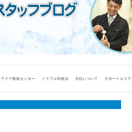
アクア救急センター
トラブル対処法
当社について
サポートエリア