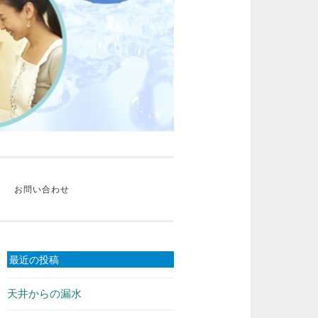
お問い合わせ
最近の投稿
天井からの漏水