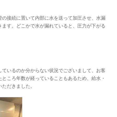
管の接続に置いて内部に水を送って加圧させ、水漏
きます。どこかで水が漏れていると、圧力が下がる
しているのか分からない状況でございまして、お客
たところ年数が経っていることもあるため、給水・
いただきました。