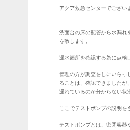
アクア救急センターでござい
洗面台の床の配管から水漏れ
を致します。
漏水箇所を確認する為に点検
管理の方が調査をしにいらっ
ることは、確認できましたが
漏れているのか分からない状
ここでテストポンプの説明を
テストポンプとは、密閉容器