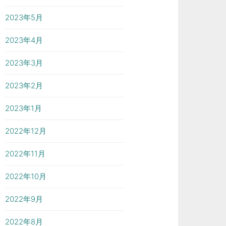
2023年5月
2023年4月
2023年3月
2023年2月
2023年1月
2022年12月
2022年11月
2022年10月
2022年9月
2022年8月