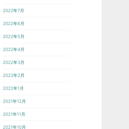
2022年7月
2022年6月
2022年5月
2022年4月
2022年3月
2022年2月
2022年1月
2021年12月
2021年11月
2021年10月