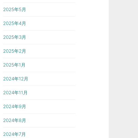
2025年5月
2025年4月
2025年3月
2025年2月
2025年1月
2024年12月
2024年11月
2024年9月
2024年8月
2024年7月