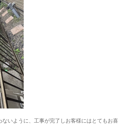
わないように、工事が完了しお客様にはとてもお喜