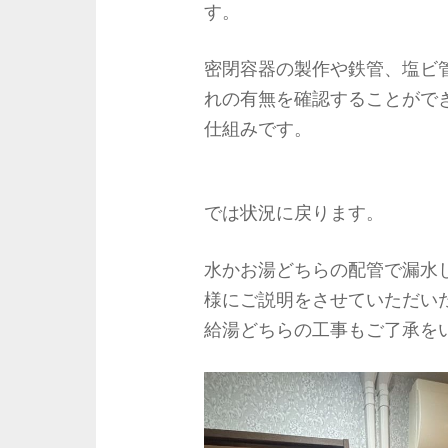
す。
密閉容器の製作や鉄管、塩ビ
れの有無を確認することがで
仕組みです。
では状況に戻ります。
水かお湯どちらの配管で漏水
様にご説明をさせていただい
給湯どちらの工事もご了承を