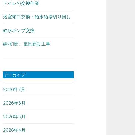
トイレの交換作業
浴室蛇口交換・給水給湯切り回し
給水ポンプ交換
給水1部、電気新設工事
アーカイブ
2026年7月
2026年6月
2026年5月
2026年4月