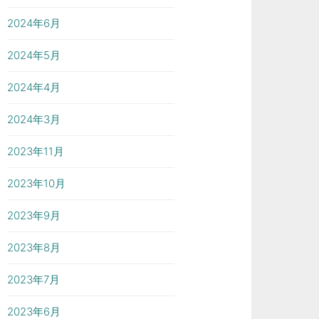
2024年6月
2024年5月
2024年4月
2024年3月
2023年11月
2023年10月
2023年9月
2023年8月
2023年7月
2023年6月