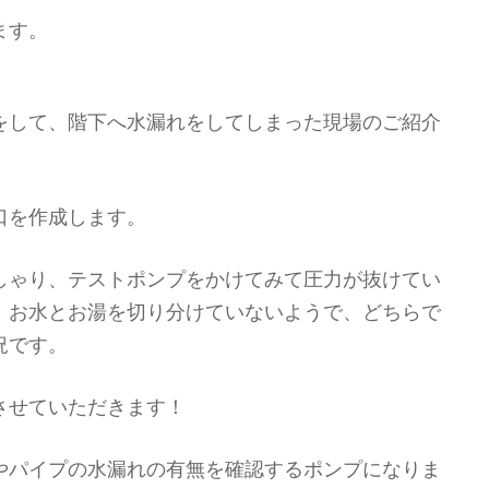
ます。
をして、階下へ水漏れをしてしまった現場のご紹介
口を作成します。
しゃり、テストポンプをかけてみて圧力が抜けてい
、お水とお湯を切り分けていないようで、どちらで
況です。
させていただきます！
やパイプの水漏れの有無を確認するポンプになりま