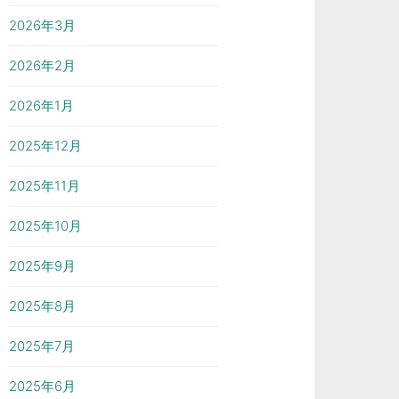
2026年3月
2026年2月
2026年1月
2025年12月
2025年11月
2025年10月
2025年9月
2025年8月
2025年7月
2025年6月