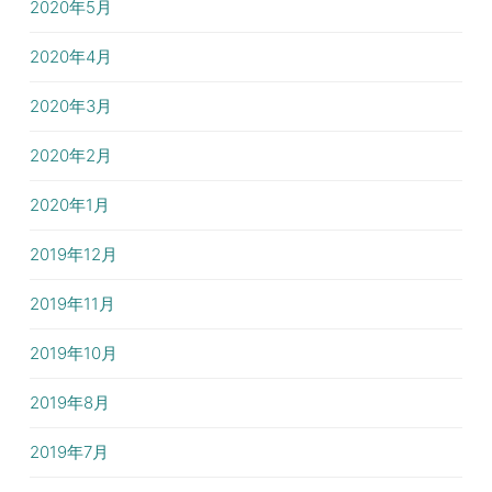
2020年5月
2020年4月
2020年3月
2020年2月
2020年1月
2019年12月
2019年11月
2019年10月
2019年8月
2019年7月