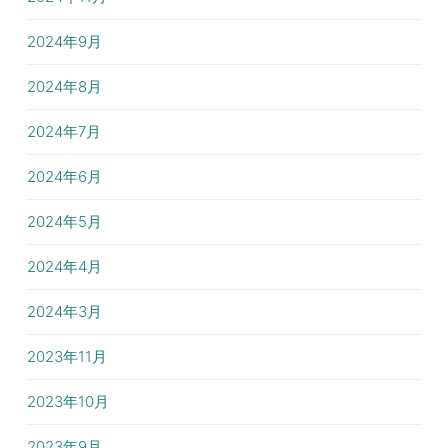
2024年9月
2024年8月
2024年7月
2024年6月
2024年5月
2024年4月
2024年3月
2023年11月
2023年10月
2023年9月