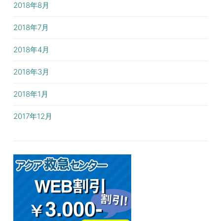
2018年8月
2018年7月
2018年4月
2018年3月
2018年1月
2017年12月