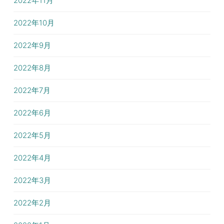
2022年11月
2022年10月
2022年9月
2022年8月
2022年7月
2022年6月
2022年5月
2022年4月
2022年3月
2022年2月