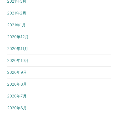
2021年3月
2021年2月
2021年1月
2020年12月
2020年11月
2020年10月
2020年9月
2020年8月
2020年7月
2020年6月