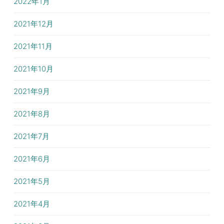
2022年1月
2021年12月
2021年11月
2021年10月
2021年9月
2021年8月
2021年7月
2021年6月
2021年5月
2021年4月