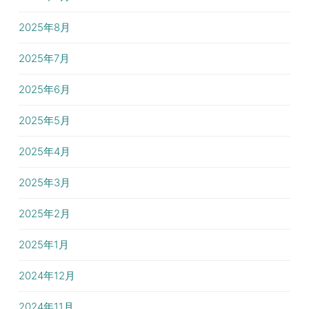
2025年8月
2025年7月
2025年6月
2025年5月
2025年4月
2025年3月
2025年2月
2025年1月
2024年12月
2024年11月