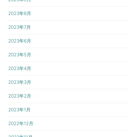
2023年8月
2023年7月
2023年6月
2023年5月
2023年4月
2023年3月
2023年2月
2023年1月
2022年12月