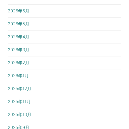
2026年6月
2026年5月
2026年4月
2026年3月
2026年2月
2026年1月
2025年12月
2025年11月
2025年10月
2025年9月