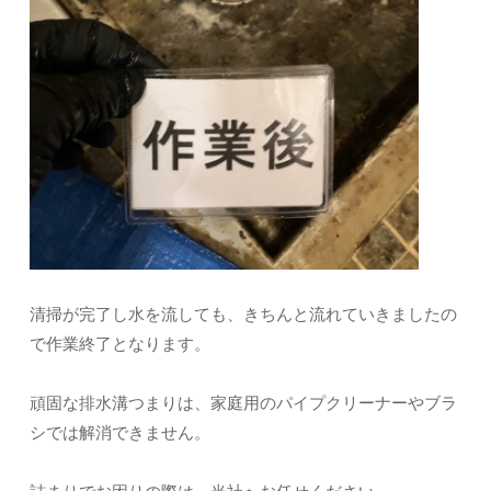
清掃が完了し水を流しても、きちんと流れていきましたの
で作業終了となります。
頑固な排水溝つまりは、家庭用のパイプクリーナーやブラ
シでは解消できません。