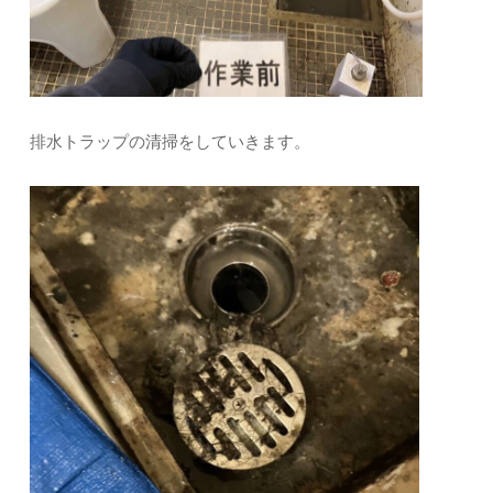
排水トラップの清掃をしていきます。