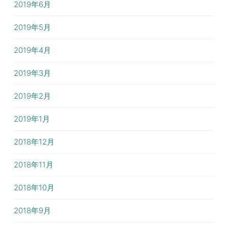
2019年6月
2019年5月
2019年4月
2019年3月
2019年2月
2019年1月
2018年12月
2018年11月
2018年10月
2018年9月