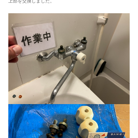
上部を交換しました。