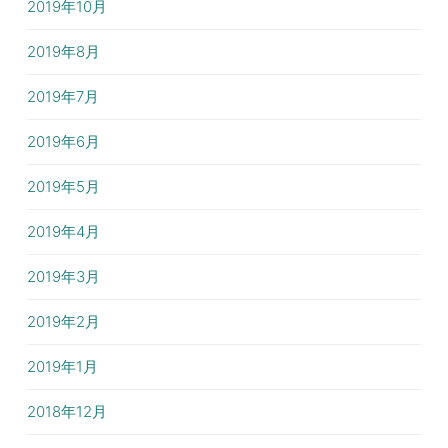
2019年10月
2019年8月
2019年7月
2019年6月
2019年5月
2019年4月
2019年3月
2019年2月
2019年1月
2018年12月