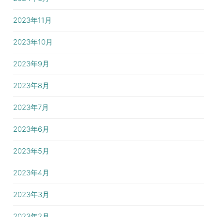
2023年11月
2023年10月
2023年9月
2023年8月
2023年7月
2023年6月
2023年5月
2023年4月
2023年3月
2023年2月