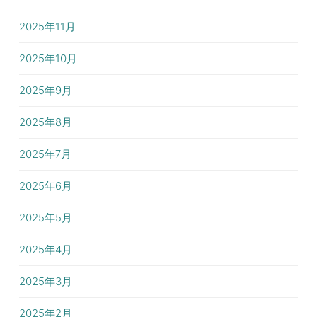
2025年11月
2025年10月
2025年9月
2025年8月
2025年7月
2025年6月
2025年5月
2025年4月
2025年3月
2025年2月