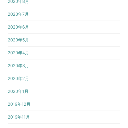
2020年8月
2020年7月
2020年6月
2020年5月
2020年4月
2020年3月
2020年2月
2020年1月
2019年12月
2019年11月