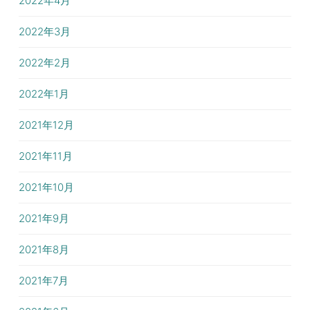
2022年4月
2022年3月
2022年2月
2022年1月
2021年12月
2021年11月
2021年10月
2021年9月
2021年8月
2021年7月