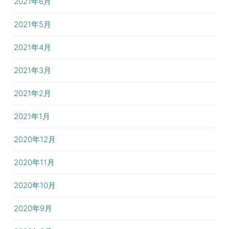
2021年6月
2021年5月
2021年4月
2021年3月
2021年2月
2021年1月
2020年12月
2020年11月
2020年10月
2020年9月