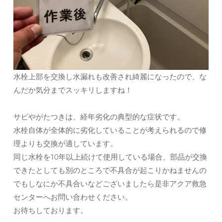
水栓上部を交換し水漏れも改善され綺麗になったので、な
んだか気分までスッキリしますね！
サビやがたつきは、経年劣化の典型的な症状です。
水栓自体が全体的に劣化していることが考えられるので修
理よりも交換が適しています。
同じ水栓を10年以上続けて使用している場合、部品が交換
できたとしても別のところで不具合が起こりかねませんの
でもしなにか不具合いなどございましたら是非アクア救急
センターへお問い合わせください。
お待ちしております。