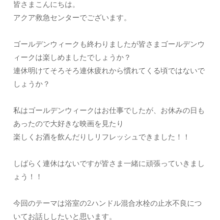
皆さまこんにちは。
アクア救急センターでございます。
ゴールデンウィークも終わりましたが皆さまゴールデンウ
ィークは楽しめましたでしょうか？
連休明けてそろそろ連休疲れから慣れてくる頃ではないで
しょうか？
私はゴールデンウィークはお仕事でしたが、お休みの日も
あったので大好きな映画を見たり
楽しくお酒を飲んだりしリフレッシュできました！！
しばらく連休はないですが皆さま一緒に頑張っていきまし
ょう！！
今回のテーマは浴室の2ハンドル混合水栓の止水不良につ
いてお話ししたいと思います。