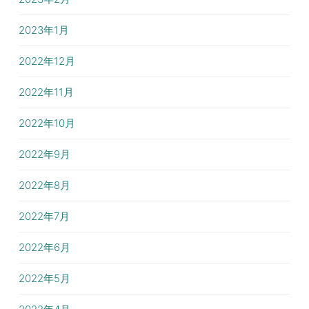
2023年1月
2022年12月
2022年11月
2022年10月
2022年9月
2022年8月
2022年7月
2022年6月
2022年5月