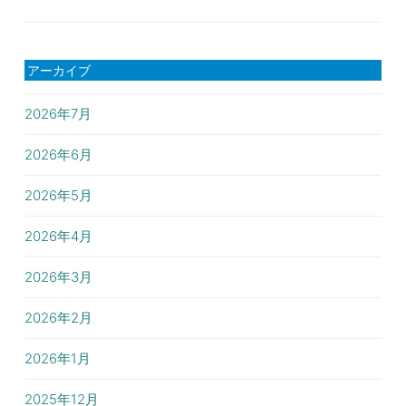
アーカイブ
2026年7月
2026年6月
2026年5月
2026年4月
2026年3月
2026年2月
2026年1月
2025年12月