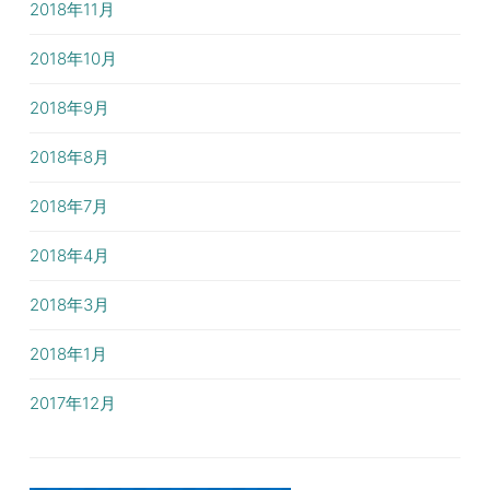
2018年11月
2018年10月
2018年9月
2018年8月
2018年7月
2018年4月
2018年3月
2018年1月
2017年12月