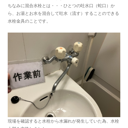
ちなみに混合水栓とは・・・ひとつの吐水口（蛇口）か
ら、お湯とお水を混合して吐水（流す）することのできる
水栓金具のことです。
現場を確認すると水栓から水漏れが発生していた為、水栓