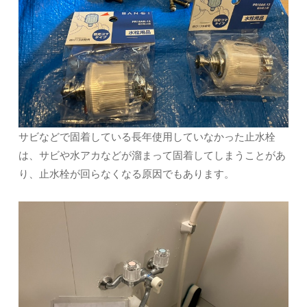
サビなどで固着している長年使用していなかった止水栓
は、サビや水アカなどが溜まって固着してしまうことがあ
り、止水栓が回らなくなる原因でもあります。