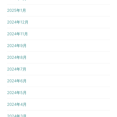
2025年1月
2024年12月
2024年11月
2024年9月
2024年8月
2024年7月
2024年6月
2024年5月
2024年4月
2024年3月