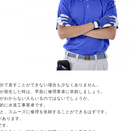
分で直すことができない場合も少なくありません。
が発生した時は、早急に修理業者に依頼しましょう。
がわからない人もいるのではないでしょうか。
的に水道工事業者です。
と、スムーズに修理を依頼することができるはずです。
があります。
です。