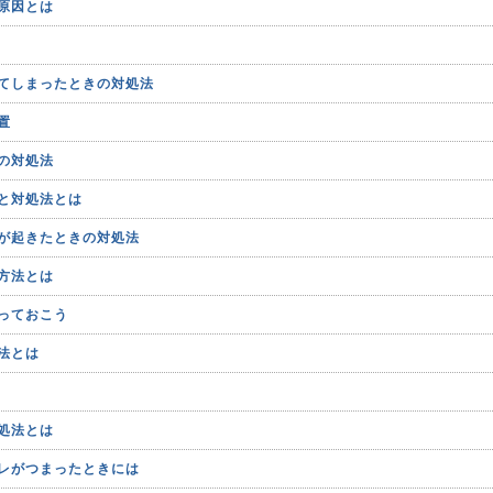
原因とは
てしまったときの対処法
置
の対処法
と対処法とは
が起きたときの対処法
方法とは
っておこう
法とは
処法とは
レがつまったときには