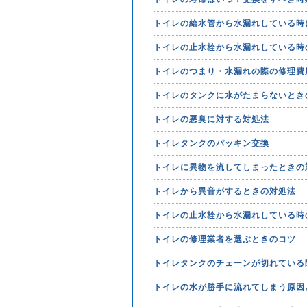
トイレの給水管から水漏れしている時
トイレの止水栓から水漏れしている時
トイレのつまり・水漏れの際の修理費
トイレのタンクに水がたまらないとき
トイレの悪臭に対する対処法
トイレタンクのパッキン交換
トイレに異物を流してしまったときの
トイレから異音がするときの対処法
トイレの止水栓から水漏れしている時
トイレの修理業者を選ぶときのコツ
トイレタンクのチェーンが切れている
トイレの水が勝手に流れてしまう原因