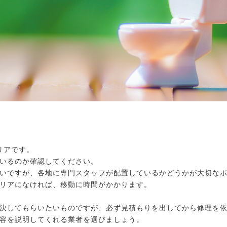
リアです。
いるのか確認してください。
いですが、各地に専門スタッフが配置しているかどうかが大切な
リアになければ、移動に時間がかかります。
決してもらいたいものですが、必ず見積もりを出してから修理を
容を説明してくれる業者を選びましょう。