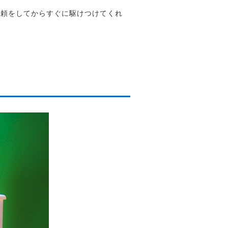
依頼をしてからすぐに駆けつけてくれ