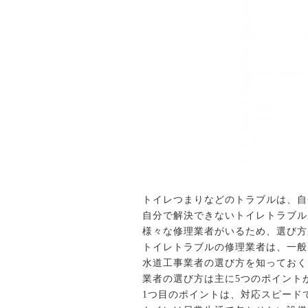
トイレつまりなどのトラブルは、自
自分で解決できないトイレトラブル
様々な修理業者がいるため、選び方
トイレトラブルの修理業者は、一般
水道工事業者の選び方を知っておく
業者の選び方は主に5つのポイント
1つ目のポイントは、対応スピード