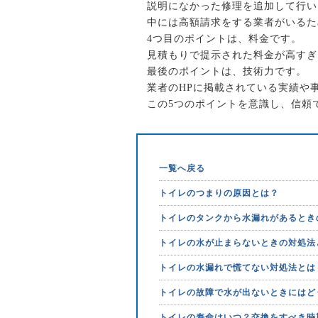
説明になかった修理を追加して行い
中には高額請求をする業者がいるた
4つ目のポイントは、料金です。
見積もりで提示された料金が高すぎ
最後のポイントは、技術力です。
業者のHPに掲載されている実績や
この5つのポイントを意識し、信頼
一覧へ戻る
トイレのつまりの原因とは？
トイレのタンクから水漏れがあるとき
トイレの水が止まらないときの対処法
トイレの水漏れで慌てない対処法とは
トイレの故障で水が出ないときにはど
トイレの寿命はいつ？交換をすべき時