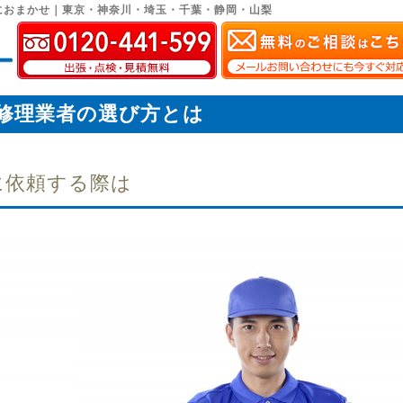
におまかせ｜東京・神奈川・埼玉・千葉・静岡・山梨
修理業者の選び方とは
に依頼する際は