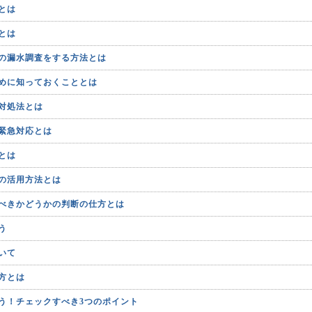
とは
とは
の漏水調査をする方法とは
めに知っておくこととは
対処法とは
緊急対応とは
とは
の活用方法とは
べきかどうかの判断の仕方とは
う
いて
方とは
う！チェックすべき3つのポイント