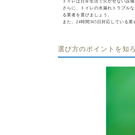
トイレは日常生活で欠かせない設備
さらに、トイレの水漏れトラブルな
る業者を選びましょう。
また、24時間365日対応している
選び方のポイントを知