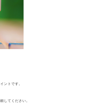
ポイントです。
依頼してください。