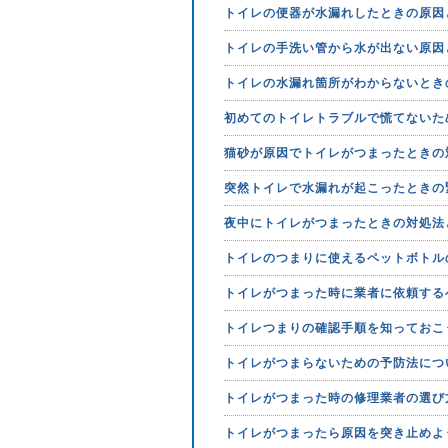
トイレの便器が水漏れしたときの原因
トイレの手洗い管から水が出ない原因
トイレの水漏れ箇所がわからないとき
初めてのトイレトラブルで慌てないた
猫砂が原因でトイレがつまったときの
突然トイレで水漏れが起こったときの
夜中にトイレがつまったときの対処法
トイレのつまりに使えるペットボトル
トイレがつまった時に業者に依頼する
トイレつまりの確認手順を知っておこ
トイレがつまらないための予防法につ
トイレがつまった時の修理業者の選び
トイレがつまったら原因を突き止めよ