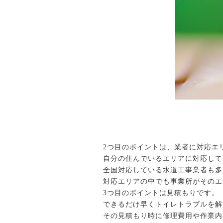
2つ目のポイントは、業者に対応エ
自分の住んでいるエリアに対応して
全国対応している水道工事業者も多
対応エリアの中でも事業所がそのエ
3つ目のポイントは見積もりです。
できるだけ早くトイレトラブルを解
その見積もり時に修理費用や作業内