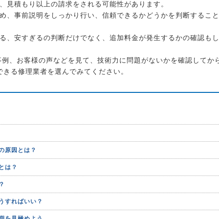
、見積もり以上の請求をされる可能性があります。
め、事前説明をしっかり行い、信頼できるかどうかを判断するこ
る、安すぎるの判断だけでなく、追加料金が発生するかの確認も
事例、お客様の声などを見て、技術力に問題がないかを確認してか
できる修理業者を選んでみてください。
の原因とは？
とは？
？
うすればいい？
期を見極めよう